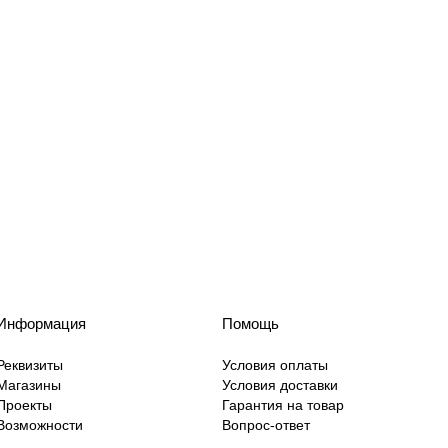
Информация
Помощь
Реквизиты
Условия оплаты
Магазины
Условия доставки
Проекты
Гарантия на товар
Возможности
Вопрос-ответ