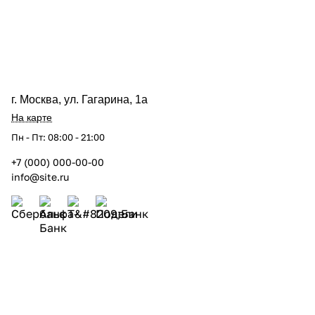
г. Москва, ул. Гагарина, 1а
На карте
Пн - Пт: 08:00 - 21:00
+7 (000) 000-00-00
info@site.ru