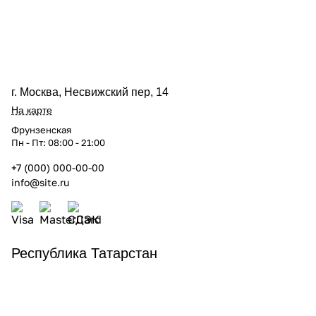
г. Москва, Несвижский пер, 14
На карте
Фрунзенская
Пн - Пт: 08:00 - 21:00
+7 (000) 000-00-00
info@site.ru
Республика Татарстан