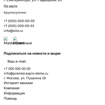
На карте
Круглосуточно
+7 (000) 000-00-00
+7 (000) 000-00-01
info@site.ru
Подписаться
на новости и акции
+7 000 000-00-00
info@premier.aspro-demo.ru
г. Москва, ул. Пушкина 19
Интернет-магазин
Компания
Информация
Помощь