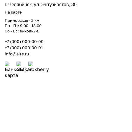
г. Челябинск, ул. Энтузиастов, 30
На карте
Приморская - 2 км
Пн - Пт: 9.00 - 18.00
Сб - Вс: выходные
+7 (000) 000-00-00
+7 (000) 000-00-01
info@site.ru