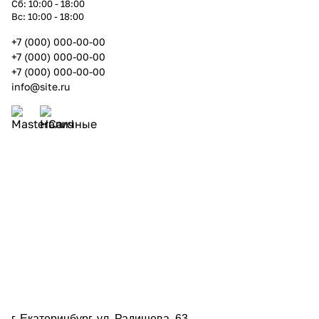
Сб: 10:00 - 18:00
Вс: 10:00 - 18:00
+7 (000) 000-00-00
+7 (000) 000-00-00
+7 (000) 000-00-00
info@site.ru
г. Екатеринбург, ул. Радищева, 63