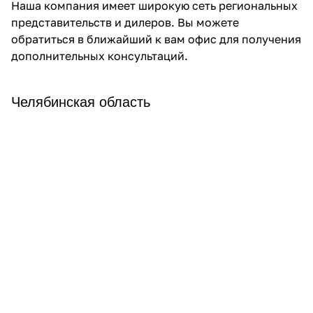
Наша компания имеет широкую сеть региональных
представительств и дилеров. Вы можете
обратиться в ближайший к вам офис для получения
дополнительных консультаций.
Челябинская область