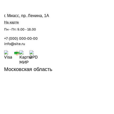
г. Миасс, пр. Ленина, 1А
На карте
Пн - Пт: 9.00 - 18.00
+7 (000) 000-00-00
info@site.ru
Московская область