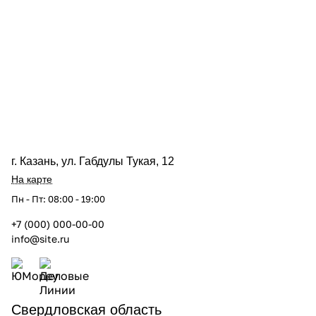
г. Казань, ул. Габдулы Тукая, 12
На карте
Пн - Пт: 08:00 - 19:00
+7 (000) 000-00-00
info@site.ru
Свердловская область