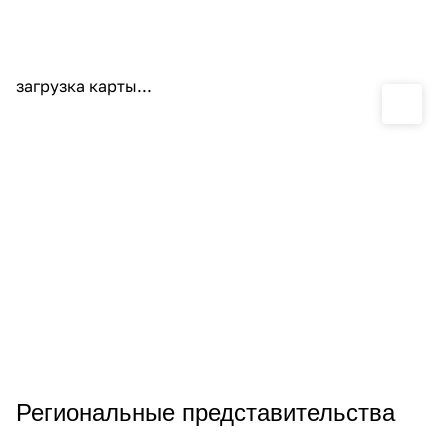
загрузка карты...
Региональные представительства