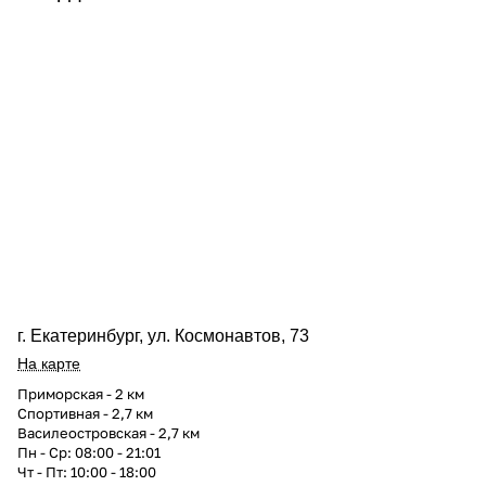
г. Екатеринбург, ул. Космонавтов, 73
На карте
Приморская - 2 км
Спортивная - 2,7 км
Василеостровская - 2,7 км
Пн - Ср: 08:00 - 21:01
Чт - Пт: 10:00 - 18:00