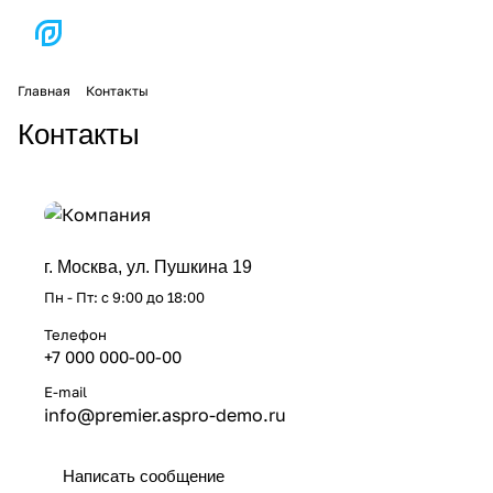
Главная
Контакты
Контакты
г. Москва, ул. Пушкина 19
Пн - Пт: с 9:00 до 18:00
Телефон
+7 000 000-00-00
E-mail
info@premier.aspro-demo.ru
Написать сообщение