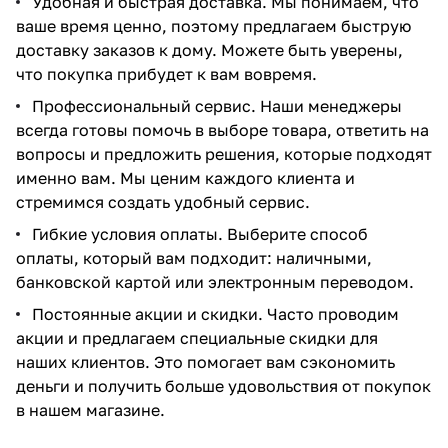
Удобная и быстрая доставка. Мы понимаем, что
ваше время ценно, поэтому предлагаем быструю
доставку заказов к дому. Можете быть уверены,
что покупка прибудет к вам вовремя.
Профессиональный сервис. Наши менеджеры
всегда готовы помочь в выборе товара, ответить на
вопросы и предложить решения, которые подходят
именно вам. Мы ценим каждого клиента и
стремимся создать удобный сервис.
Гибкие условия оплаты. Выберите способ
оплаты, который вам подходит: наличными,
банковской картой или электронным переводом.
Постоянные акции и скидки. Часто проводим
акции и предлагаем специальные скидки для
наших клиентов. Это помогает вам сэкономить
деньги и получить больше удовольствия от покупок
в нашем магазине.