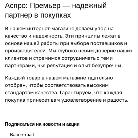
Аспро: Премьер — надежный
партнер в покупках
В нашем интернет-магазине делаем упор на
качество и надежность. Эти принципы лежат в
основе нашей работы при выборе поставщиков и
производителей. Мы глубоко ценим доверие наших
клиентов и стремимся сотрудничать с теми
партнерами, чья репутация и опыт безупречны.
Каждый товар в нашем магазине тщательно
отобран, чтобы соответствовать высоким
стандартам качества. Гарантируем, что каждая
покупка принесет вам удовлетворение и радость.
Подписаться
на новости и акции