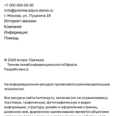
+7 000 000-00-00
info@premier.aspro-demo.ru
г. Москва, ул. Пушкина 19
Интернет-магазин
Компания
Информация
Помощь
© 2026 Аспро: Премьер
Темная тема
Конфиденциальность
Оферта
Разработано в
На информационном ресурсе применяются
рекомендательные
технологии
.
Все ресурсы сайта homiway.ru, включая (но не ограничиваясь)
текстовую, графическую, фотографическую и видео
информацию, структуру, дизайн и оформление страниц,
доменное имя, фирменное наименование являются объектами