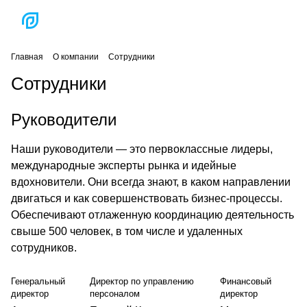
Главная
О компании
Сотрудники
Сотрудники
Руководители
Наши руководители — это первоклассные лидеры,
международные эксперты рынка и идейные
вдохновители. Они всегда знают, в каком направлении
двигаться и как совершенствовать бизнес-процессы.
Обеспечивают отлаженную координацию деятельность
свыше 500 человек, в том числе и удаленных
сотрудников.
Генеральный
Директор по управлению
Финансовый
директор
персоналом
директор