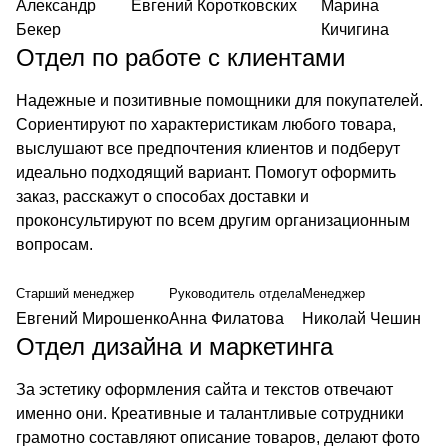
Александр
Евгений Коротковских
Марина
Бекер
Кичигина
Отдел по работе с клиентами
Надежные и позитивные помощники для покупателей.
Сориентируют по характеристикам любого товара,
выслушают все предпочтения клиентов и подберут
идеально подходящий вариант. Помогут оформить
заказ, расскажут о способах доставки и
проконсультируют по всем другим организационным
вопросам.
Старший менеджер
Руководитель отдела
Менеджер
Евгений Мирошенко
Анна Филатова
Николай Чешин
Отдел дизайна и маркетинга
За эстетику оформления сайта и текстов отвечают
именно они. Креативные и талантливые сотрудники
грамотно составляют описание товаров, делают фото