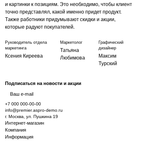
и картинки к позициям. Это необходимо, чтобы клиент
точно представлял, какой именно придет продукт.
Также работники придумывают скидки и акции,
которые радуют покупателей.
Руководитель отдела
Маркетолог
Графический
маркетинга
дизайнер
Татьяна
Ксения Киреева
Максим
Любимова
Турский
Подписаться
на новости и акции
+7 000 000-00-00
info@premier.aspro-demo.ru
г. Москва, ул. Пушкина 19
Интернет-магазин
Компания
Информация