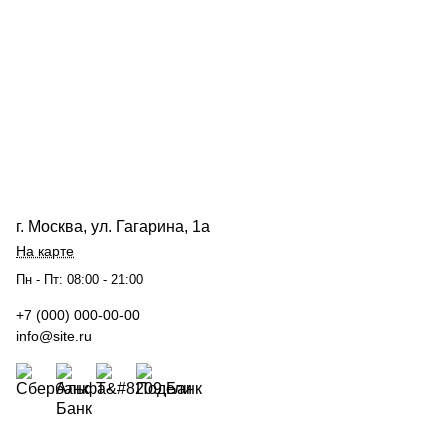
г. Москва, ул. Гагарина, 1а
На карте
Пн - Пт: 08:00 - 21:00
+7 (000) 000-00-00
info@site.ru