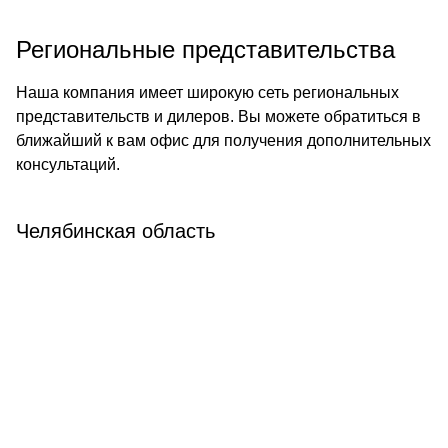
Региональные представительства
Наша компания имеет широкую сеть региональных
представительств и дилеров. Вы можете обратиться в
ближайший к вам офис для получения дополнительных
консультаций.
Челябинская область