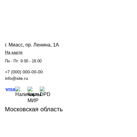
г. Миасс, пр. Ленина, 1А
На карте
Пн - Пт: 9.00 - 18.00
+7 (000) 000-00-00
info@site.ru
Московская область