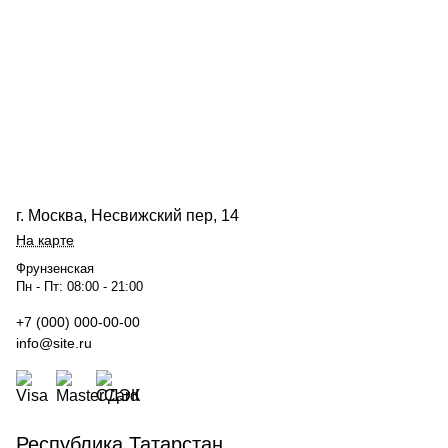
г. Москва, Несвижский пер, 14
На карте
Фрунзенская
Пн - Пт: 08:00 - 21:00
+7 (000) 000-00-00
info@site.ru
Республика Татарстан