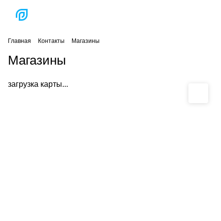
Главная
Контакты
Магазины
Магазины
загрузка карты...