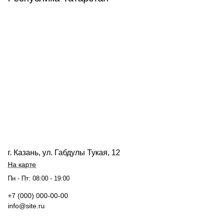
г. Казань, ул. Габдулы Тукая, 12
На карте
Пн - Пт: 08:00 - 19:00
+7 (000) 000-00-00
info@site.ru