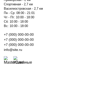
Спортивная - 2,7 км
Василеостровская - 2,7 км
Пн - Ср: 08:00 - 21:01
Чт - Пт: 10:00 - 18:00
Сб: 10:00 - 18:00
Вс: 10:00 - 18:00
+7 (000) 000-00-00
+7 (000) 000-00-00
+7 (000) 000-00-00
info@site.ru