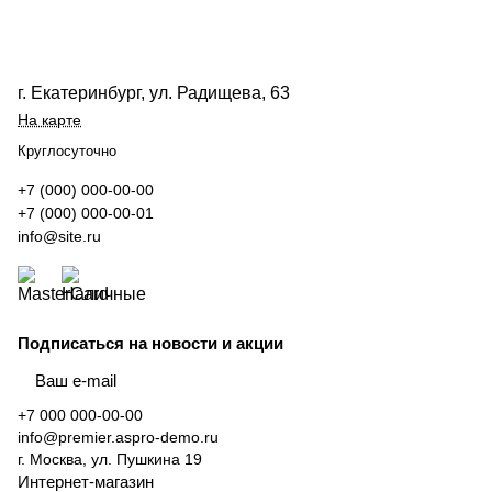
г. Екатеринбург, ул. Радищева, 63
На карте
Круглосуточно
+7 (000) 000-00-00
+7 (000) 000-00-01
info@site.ru
Подписаться
на новости и акции
+7 000 000-00-00
info@premier.aspro-demo.ru
г. Москва, ул. Пушкина 19
Интернет-магазин