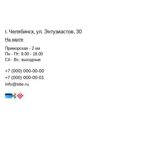
г. Челябинск, ул. Энтузиастов, 30
На карте
Приморская - 2 км
Пн - Пт: 9.00 - 18.00
Сб - Вс: выходные
+7 (000) 000-00-00
+7 (000) 000-00-01
info@site.ru