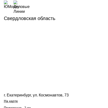
Свердловская область
г. Екатеринбург, ул. Космонавтов, 73
На карте
Приморская - 2 км