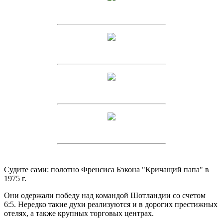
Судите сами: полотно Френсиса Бэкона "Кричащий папа" в
1975 г.
Они одержали победу над командой Шотландии со счетом
6:5. Нередко такие духи реализуются и в дорогих престижных
отелях, а также крупных торговых центрах.