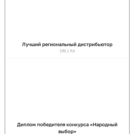
Лучший региональный дистрибьютор
199,1 Кб
Диплом победителя конкурса «Народный
выбор»