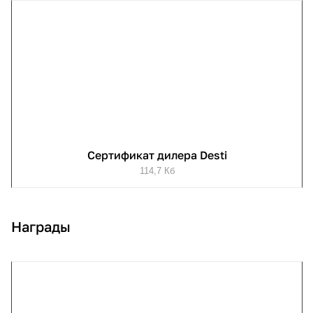
Сертификат дилера Desti
114,7 Кб
Награды