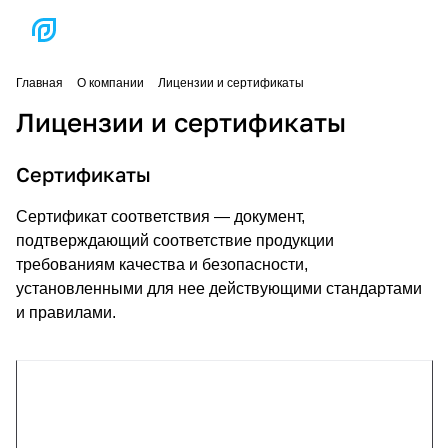
Главная
О компании
Лицензии и сертификаты
Лицензии и сертификаты
Сертификаты
Сертификат соответствия — документ,
подтверждающий соответствие продукции
требованиям качества и безопасности,
установленными для нее действующими стандартами
и правилами.