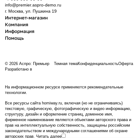
info@premier.aspro-demo.ru
г. Москва, ул. Пушкина 19
Интернет-магазин
Компания
Информация
Помощь
© 2026 Аспро: Премьер
Темная тема
Конфиденциальность
Оферта
Разработано в
На информационном ресурсе применяются
рекомендательные
технологии
.
Все ресурсы сайта homiway.ru, включая (но не ограничиваясь)
текстовую, графическую, фотографическую и видео информацию,
структуру, дизайн и оформление страниц, доменное имя,
фирменное наименование являются объектами авторского права и
прав на интеллектуальную собственность, защищены российским
законодательством и международными соглашениями об охране
авторских прав.
Читать далее