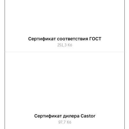
Сертификат соответствия ГОСТ
251,3 Кб
Сертификат дилера Castor
97,7 Кб